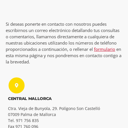
Si deseas ponerte en contacto con nosotros puedes
escribirnos un correo electrónico detallando tus consultas
o comentarios, llamarnos directamente a cualquiera de
nuestras ubicaciones utilizando los números de teléfono
proporcionados a continuación, o rellenar el
formulario
en
esta misma página y nos pondremos en contacto contigo a
la brevedad.
CENTRAL MALLORCA
Ctra. Vieja de Bunyola, 29. Polígono Son Castelló
07009 Palma de Mallorca
Tel. 971 756 835
Fax 971 760 096