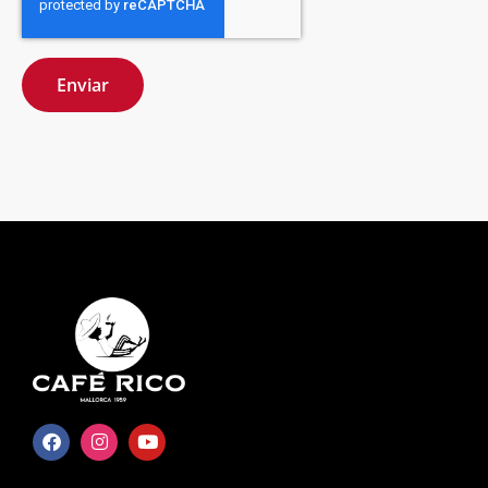
Enviar