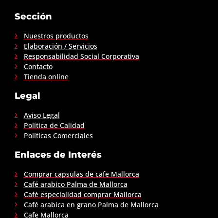
Sección
Nuestros productos
Elaboración / Servicios
Responsabilidad Social Corporativa
Contacto
Tienda online
Legal
Aviso Legal
Política de Calidad
Políticas Comerciales
Enlaces de Interés
Comprar capsulas de cafe Mallorca
Café arabico Palma de Mallorca
Café especialidad comprar Mallorca
Café arabica en grano Palma de Mallorca
Cafe Mallorca