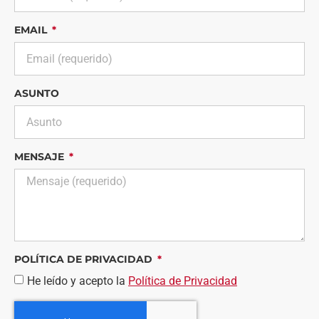
EMAIL
ASUNTO
MENSAJE
POLÍTICA DE PRIVACIDAD
He leído y acepto la
Política de Privacidad