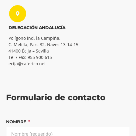
DELEGACIÓN ANDALUCÍA
Polígono ind. la Campiña.
C. Melilla, Parc 32, Naves 13-14-15
41400 Écija – Sevilla
Tel / Fax: 955 900 615
ecija@caferico.net
Formulario de contacto
NOMBRE