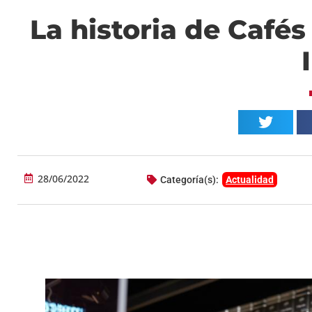
La historia de Cafés 
28/06/2022
Categoría(s):
Actualidad