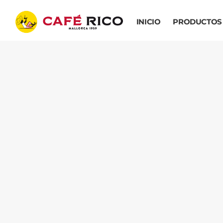
INICIO
PRODUCTOS