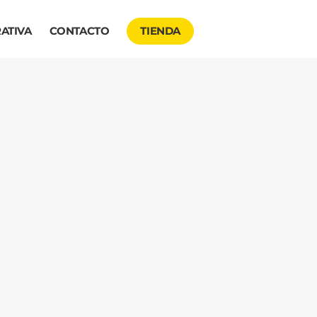
ATIVA
CONTACTO
TIENDA