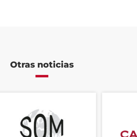
Otras noticias