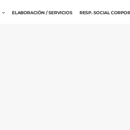
ELABORACIÓN / SERVICIOS
RESP. SOCIAL CORPOR