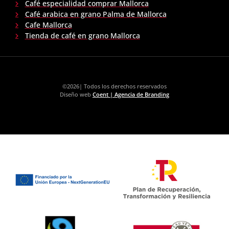
Café especialidad comprar Mallorca
Café arabica en grano Palma de Mallorca
Cafe Mallorca
Tienda de café en grano Mallorca
©2026| Todos los derechos reservados
Diseño web
Coent | Agencia de Branding