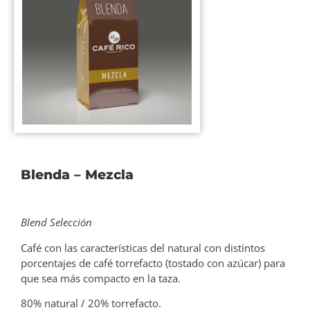
Blenda – Mezcla
Blend Selección
Café con las características del natural con distintos
porcentajes de café torrefacto (tostado con azúcar) para
que sea más compacto en la taza.
80% natural / 20% torrefacto.