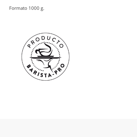
Formato 1000 g.