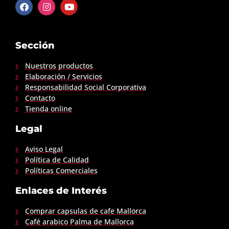
Sección
Nuestros productos
Elaboración / Servicios
Responsabilidad Social Corporativa
Contacto
Tienda online
Legal
Aviso Legal
Política de Calidad
Políticas Comerciales
Enlaces de Interés
Comprar capsulas de cafe Mallorca
Café arabico Palma de Mallorca