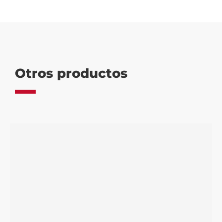
Otros productos