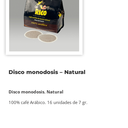
Disco monodosis – Natural
Disco monodosis. Natural
100% café Arábico. 16 unidades de 7 gr.