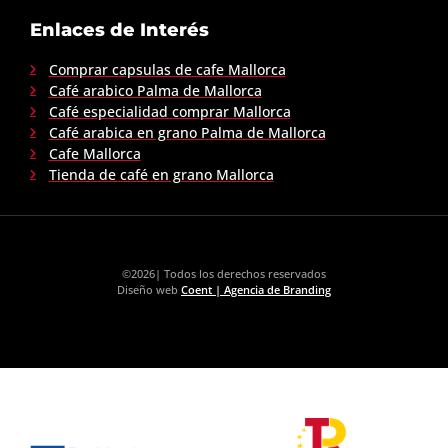
Enlaces de Interés
Comprar capsulas de cafe Mallorca
Café arabico Palma de Mallorca
Café especialidad comprar Mallorca
Café arabica en grano Palma de Mallorca
Cafe Mallorca
Tienda de café en grano Mallorca
©2026| Todos los derechos reservados
Diseño web
Coent | Agencia de Branding