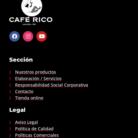
Sección
Nuestros productos
Elaboración / Servicios
Responsabilidad Social Corporativa
Contacto
Tienda online
Legal
Aviso Legal
Política de Calidad
Políticas Comerciales