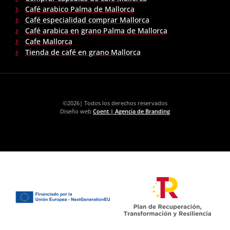
Café arabico Palma de Mallorca
Café especialidad comprar Mallorca
Café arabica en grano Palma de Mallorca
Cafe Mallorca
Tienda de café en grano Mallorca
©2026| Todos los derechos reservados
Diseño web
Coent | Agencia de Branding