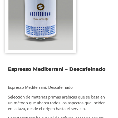
Espresso Mediterrani – Descafeinado
Espresso Mediterrani. Descafeinado
Selección de materias primas arábicas que se basa en
un método que abarca todos los aspectos que inciden
en la taza, desde el origen hasta el servicio.