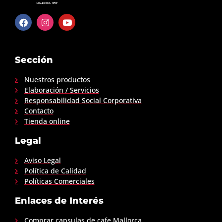
Sección
Nuestros productos
Elaboración / Servicios
Responsabilidad Social Corporativa
Contacto
Tienda online
Legal
Aviso Legal
Política de Calidad
Políticas Comerciales
Enlaces de Interés
Comprar capsulas de cafe Mallorca