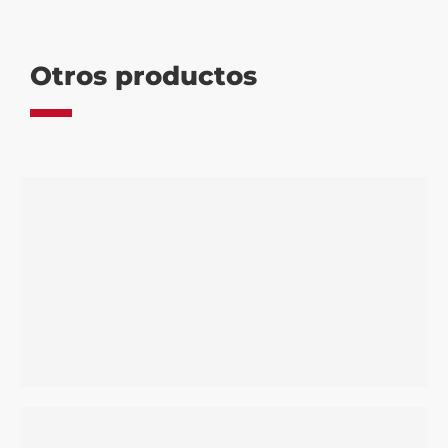
Otros productos