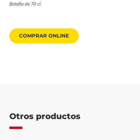
Botella de 70 cl.
COMPRAR ONLINE
Otros productos