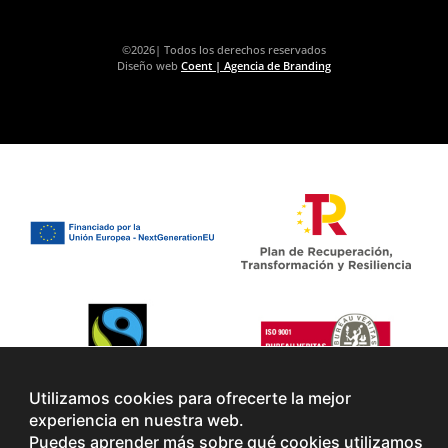
©2026| Todos los derechos reservados
Diseño web
Coent | Agencia de Branding
Utilizamos cookies para ofrecerte la mejor
experiencia en nuestra web.
Puedes aprender más sobre qué cookies utilizamos