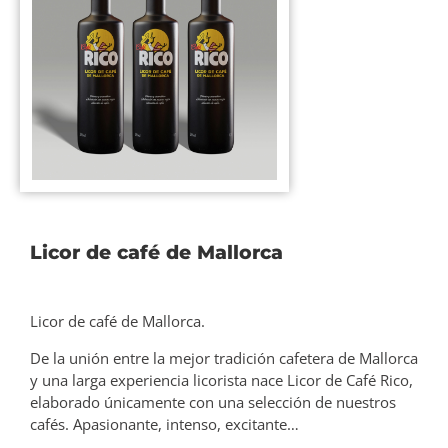
Licor de café de Mallorca
Licor de café de Mallorca.
De la unión entre la mejor tradición cafetera de Mallorca
y una larga experiencia licorista nace Licor de Café Rico,
elaborado únicamente con una selección de nuestros
cafés. Apasionante, intenso, excitante…