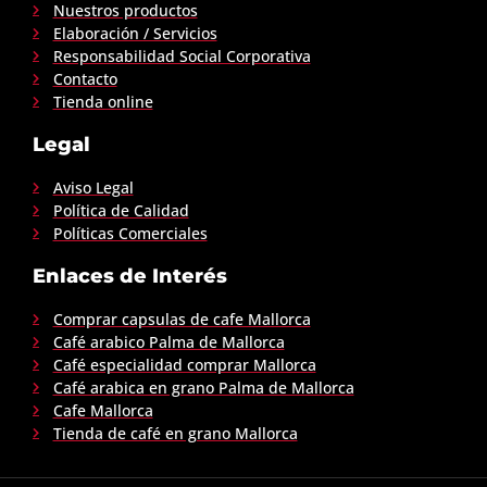
Nuestros productos
Elaboración / Servicios
Responsabilidad Social Corporativa
Contacto
Tienda online
Legal
Aviso Legal
Política de Calidad
Políticas Comerciales
Enlaces de Interés
Comprar capsulas de cafe Mallorca
Café arabico Palma de Mallorca
Café especialidad comprar Mallorca
Café arabica en grano Palma de Mallorca
Cafe Mallorca
Tienda de café en grano Mallorca