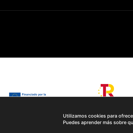
Utilizamos cookies para ofrece
Puedes aprender más sobre qué