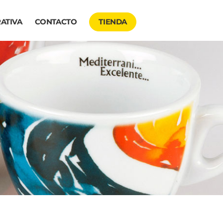
ATIVA
CONTACTO
TIENDA