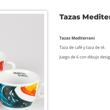
Tazas Medite
Tazas Mediterrani
Taza de café y taza de té.
Juego de 6 con dibujo desig