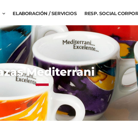
ELABORACIÓN / SERVICIOS
RESP. SOCIAL CORPOR
azas Mediterrani