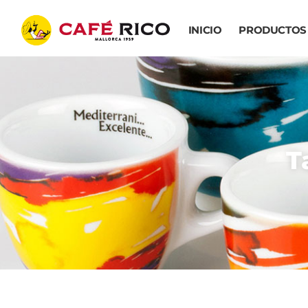
INICIO
PRODUCTOS
T