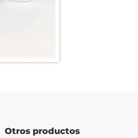
Otros productos