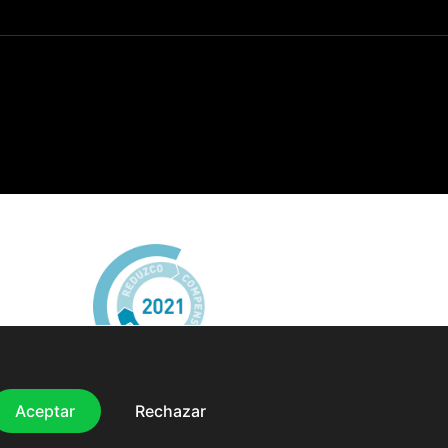
Aceptar
Rechazar