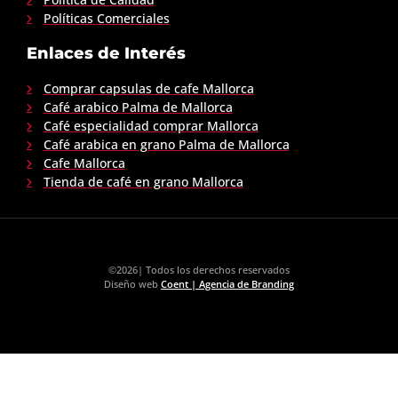
Políticas Comerciales
Enlaces de Interés
Comprar capsulas de cafe Mallorca
Café arabico Palma de Mallorca
Café especialidad comprar Mallorca
Café arabica en grano Palma de Mallorca
Cafe Mallorca
Tienda de café en grano Mallorca
©2026| Todos los derechos reservados
Diseño web
Coent | Agencia de Branding