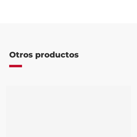
Otros productos