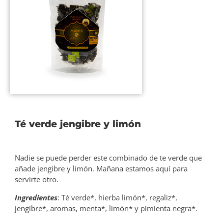
Té verde jengibre y limón
Nadie se puede perder este combinado de te verde que
añade jengibre y limón. Mañana estamos aquí para
servirte otro.
Ingredientes
: Té verde*, hierba limón*, regaliz*,
jengibre*, aromas, menta*, limón* y pimienta negra*.