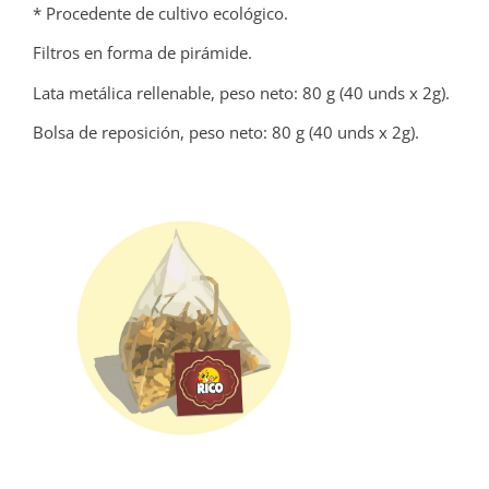
* Procedente de cultivo ecológico.
Filtros en forma de pirámide.
Lata metálica rellenable, peso neto: 80 g (40 unds x 2g).
Bolsa de reposición, peso neto: 80 g (40 unds x 2g).