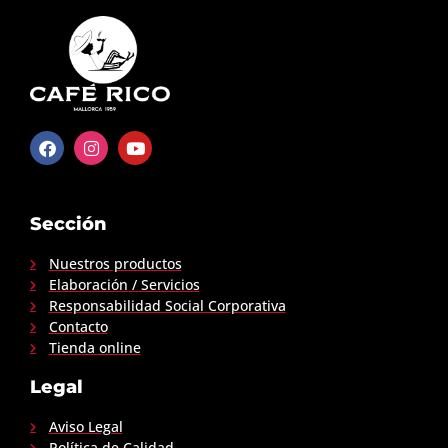
Sección
Nuestros productos
Elaboración / Servicios
Responsabilidad Social Corporativa
Contacto
Tienda online
Legal
Aviso Legal
Política de Calidad