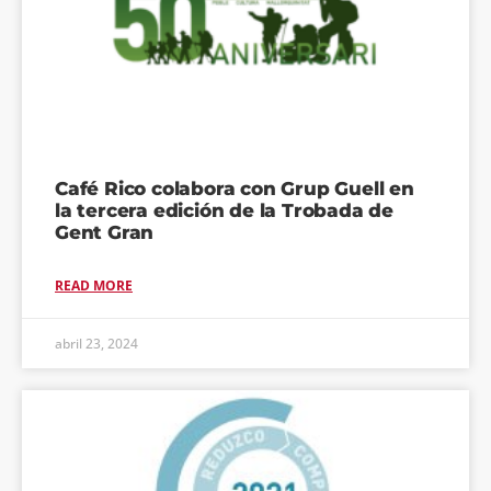
Café Rico colabora con Grup Guell en
la tercera edición de la Trobada de
Gent Gran
READ MORE
abril 23, 2024