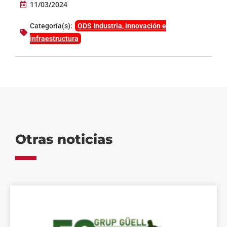
11/03/2024
Categoría(s):
ODS Industria, innovación e
infraestructura
Otras noticias