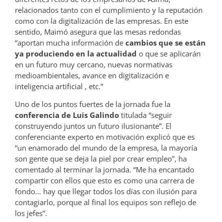
relacionados tanto con el cumplimiento y la reputación
como con la digitalización de las empresas. En este
sentido, Maimó asegura que las mesas redondas
“aportan mucha información de
cambios que se están
ya produciendo en la actualidad
o que se aplicarán
en un futuro muy cercano, nuevas normativas
medioambientales, avance en digitalización e
inteligencia artificial , etc.”
Uno de los puntos fuertes de la jornada fue la
conferencia de Luis Galindo
titulada “seguir
construyendo juntos un futuro ilusionante”. El
conferenciante experto en motivación explicó que es
“un enamorado del mundo de la empresa, la mayoría
son gente que se deja la piel por crear empleo”, ha
comentado al terminar la jornada. “Me ha encantado
compartir con ellos que esto es como una carrera de
fondo… hay que llegar todos los días con ilusión para
contagiarlo, porque al final los equipos son reflejo de
los jefes”.