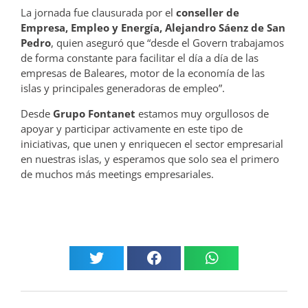
La jornada fue clausurada por el
conseller de
Empresa, Empleo y Energía, Alejandro Sáenz de San
Pedro
, quien aseguró que “desde el Govern trabajamos
de forma constante para facilitar el día a día de las
empresas de Baleares, motor de la economía de las
islas y principales generadoras de empleo”.
Desde
Grupo Fontanet
estamos muy orgullosos de
apoyar y participar activamente en este tipo de
iniciativas, que unen y enriquecen el sector empresarial
en nuestras islas, y esperamos que solo sea el primero
de muchos más meetings empresariales.