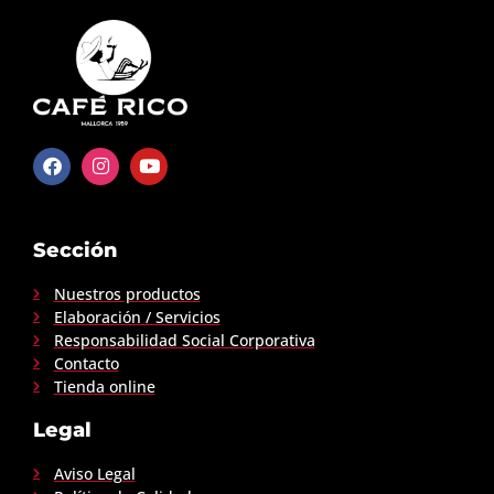
Sección
Nuestros productos
Elaboración / Servicios
Responsabilidad Social Corporativa
Contacto
Tienda online
Legal
Aviso Legal