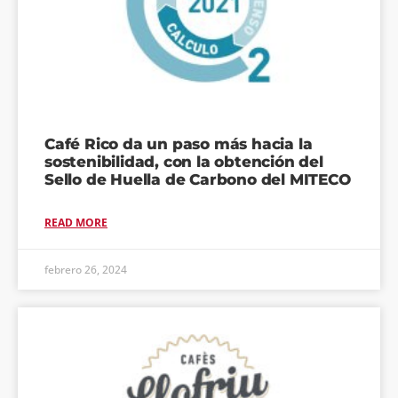
Café Rico da un paso más hacia la
sostenibilidad, con la obtención del
Sello de Huella de Carbono del MITECO
READ MORE
febrero 26, 2024