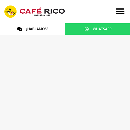
¿HABLAMOS?
WHATSAPP