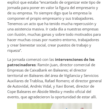
explicó que estaba “encantado de organizar este tipo de
jornada para poner en valor la figura del empresario y
de su empresa. Yo siempre digo que la empresa la
componen el propio empresario y sus trabajadores.
Tenemos un acto que ha tenido mucha repercusión y
una asistencia masiva. Ir cada día a nuestras empresas
con ilusión, muchas ganas y sobre todo motivados para
hacer muchas cosas por nuestro entorno, trabajadores
y crear bienestar social, crear puestos de trabajo y
riqueza”.
La jornada comenzó con las
intervenciones de los
patrocinadores
: Ramón Juan, director comercial de
Empresas de CaixaBank en Baleares; el director
territorial en Baleares del área de Vigilancia y Servicios
Auxiliares de Trablisa, Rafael Romero; el director general
de Autovidal, Andrés Vidal, y Xavi Bonet, director de
Cope Baleares en Ábside Media y medio oficial del
evento, que agradecieron la oportunidad de estar allí.