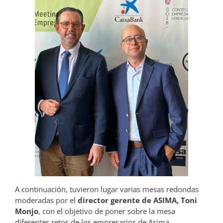
A continuación, tuvieron lugar varias mesas redondas
moderadas por el
director gerente de ASIMA, Toni
Monjo
, con el objetivo de poner sobre la mesa
diferentes retos de los empresarios de Asima,